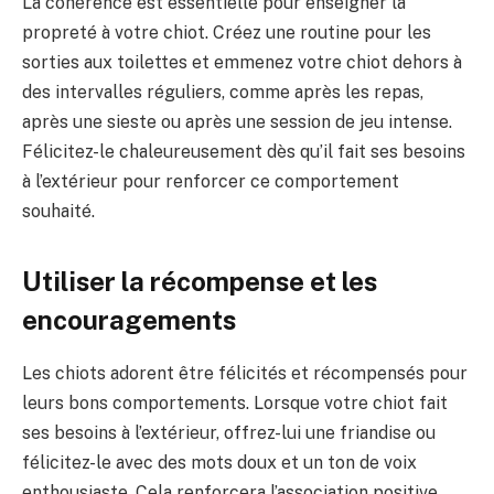
La cohérence est essentielle pour enseigner la
propreté à votre chiot. Créez une routine pour les
sorties aux toilettes et emmenez votre chiot dehors à
des intervalles réguliers, comme après les repas,
après une sieste ou après une session de jeu intense.
Félicitez-le chaleureusement dès qu’il fait ses besoins
à l’extérieur pour renforcer ce comportement
souhaité.
Utiliser la récompense et les
encouragements
Les chiots adorent être félicités et récompensés pour
leurs bons comportements. Lorsque votre chiot fait
ses besoins à l’extérieur, offrez-lui une friandise ou
félicitez-le avec des mots doux et un ton de voix
enthousiaste. Cela renforcera l’association positive