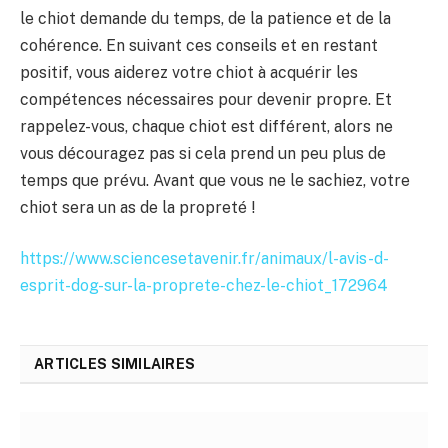
le chiot demande du temps, de la patience et de la
cohérence. En suivant ces conseils et en restant
positif, vous aiderez votre chiot à acquérir les
compétences nécessaires pour devenir propre. Et
rappelez-vous, chaque chiot est différent, alors ne
vous découragez pas si cela prend un peu plus de
temps que prévu. Avant que vous ne le sachiez, votre
chiot sera un as de la propreté !
https://www.sciencesetavenir.fr/animaux/l-avis-d-
esprit-dog-sur-la-proprete-chez-le-chiot_172964
ARTICLES SIMILAIRES