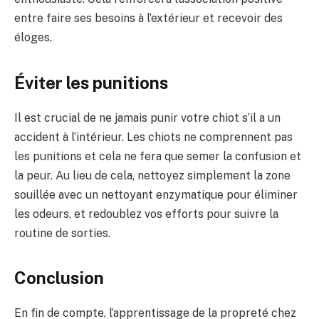
entre faire ses besoins à l’extérieur et recevoir des
éloges.
Éviter les punitions
Il est crucial de ne jamais punir votre chiot s’il a un
accident à l’intérieur. Les chiots ne comprennent pas
les punitions et cela ne fera que semer la confusion et
la peur. Au lieu de cela, nettoyez simplement la zone
souillée avec un nettoyant enzymatique pour éliminer
les odeurs, et redoublez vos efforts pour suivre la
routine de sorties.
Conclusion
En fin de compte, l’apprentissage de la propreté chez