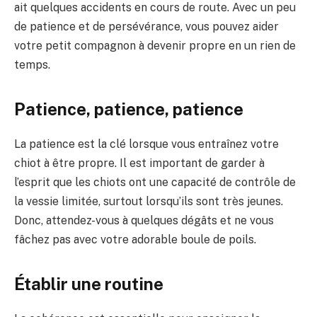
ait quelques accidents en cours de route. Avec un peu
de patience et de persévérance, vous pouvez aider
votre petit compagnon à devenir propre en un rien de
temps.
Patience, patience, patience
La patience est la clé lorsque vous entraînez votre
chiot à être propre. Il est important de garder à
l’esprit que les chiots ont une capacité de contrôle de
la vessie limitée, surtout lorsqu’ils sont très jeunes.
Donc, attendez-vous à quelques dégâts et ne vous
fâchez pas avec votre adorable boule de poils.
Établir une routine