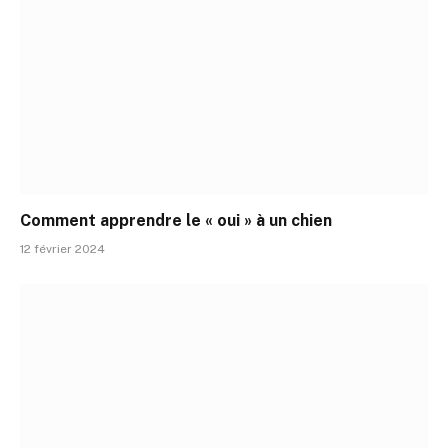
Comment apprendre le « oui » à un chien
12 février 2024