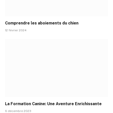
Comprendre les aboiements du chien
12 février 2024
La Formation Canine: Une Aventure Enrichissante
6 décembre 2023