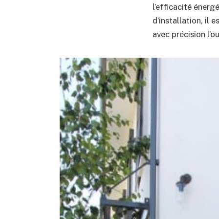
l’efficacité éner
d’installation, il
avec précision l’o