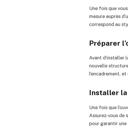
Une fois que vous
mesure auprès d’u
correspond au sty
Préparer l’
Avant d’installer 
nouvelle structure
l’encadrement, et 
Installer l
Une fois que l’ouv
Assurez-vous de su
pour garantir une 