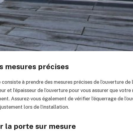
s mesures précises
 consiste à prendre des mesures précises de l’ouverture de 
teur et l’épaisseur de l’ouverture pour vous assurer que votre
ent. Assurez-vous également de vérifier l’équerrage de l’ou
ustement lors de l’installation.
la porte sur mesure