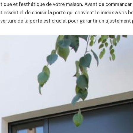
gétique et l’esthétique de votre maison. Avant de commencer
 est essentiel de choisir la porte qui convient le mieux à vos 
uverture de la porte est crucial pour garantir un ajustement 