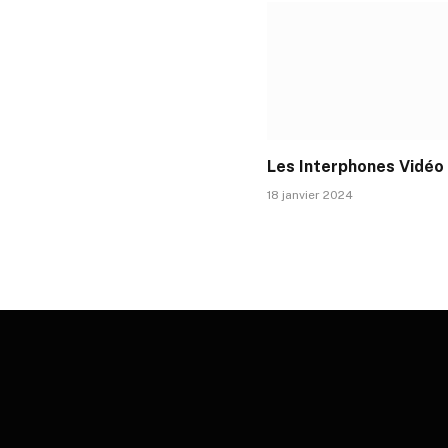
Les Interphones Vidéo
18 janvier 2024