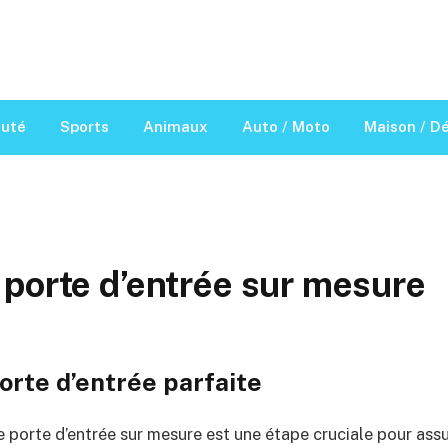
auté
Sports
Animaux
Auto / Moto
Maison / D
porte d’entrée sur mesure
porte d’entrée parfaite
ne porte d’entrée sur mesure est une étape cruciale pour assu