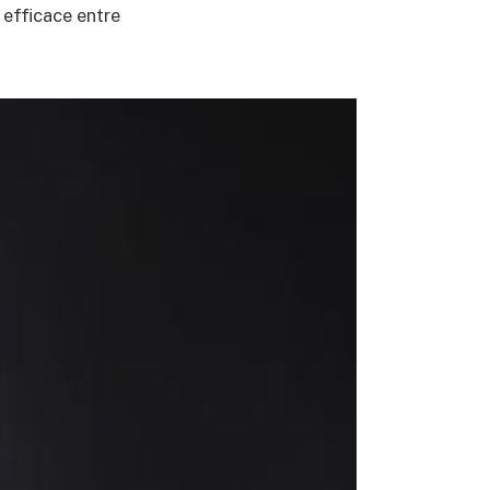
 efficace entre