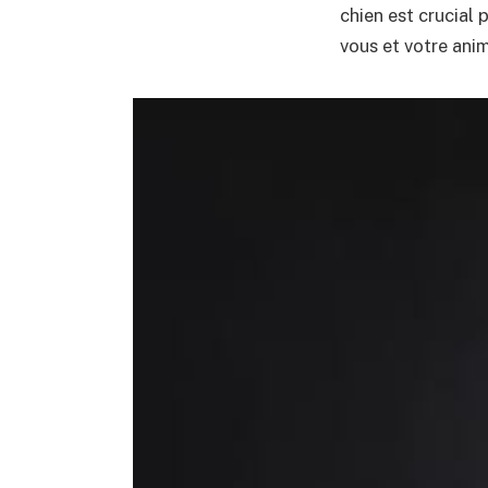
chien est crucial
vous et votre ani