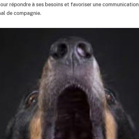
 pour répondre à ses besoins et favoriser une communication
mal de compagnie.